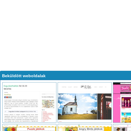
Beküldött weboldalak