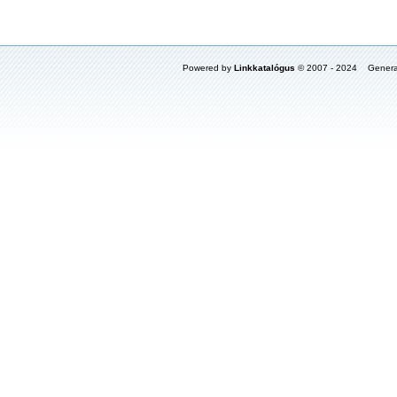
Powered by
Linkkatalógus
© 2007 - 2024 Genera