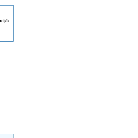
rolják