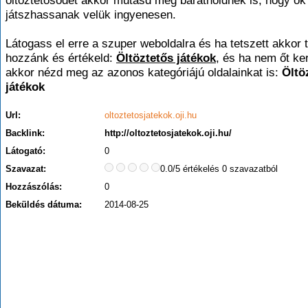
öltöztetősödet akkor mutasd meg barátnőidnek is, hogy ők 
játszhassanak velük ingyenesen.
Látogass el erre a szuper weboldalra és ha tetszett akkor t
hozzánk és értékeld:
Öltöztetős játékok
, és ha nem őt ke
akkor nézd meg az azonos kategóriájú oldalainkat is:
Öltö
játékok
Url:
oltoztetosjatekok.oji.hu
Backlink:
http://oltoztetosjatekok.oji.hu/
Látogató:
0
Szavazat:
0.0/5 értékelés 0 szavazatból
Hozzászólás:
0
Beküldés dátuma:
2014-08-25