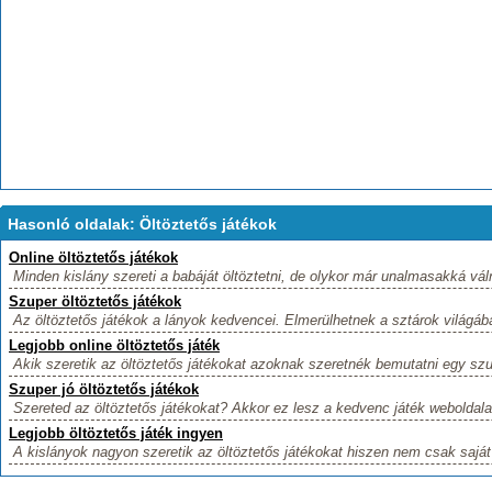
Hasonló oldalak: Öltöztetős játékok
Online öltöztetős játékok
Minden kislány szereti a babáját öltöztetni, de olykor már unalmasakká váln
Szuper öltöztetős játékok
Az öltöztetős játékok a lányok kedvencei. Elmerülhetnek a sztárok világába
Legjobb online öltöztetős játék
Akik szeretik az öltöztetős játékokat azoknak szeretnék bemutatni egy szup
Szuper jó öltöztetős játékok
Szereted az öltöztetős játékokat? Akkor ez lesz a kedvenc játék weboldala
Legjobb öltöztetős játék ingyen
A kislányok nagyon szeretik az öltöztetős játékokat hiszen nem csak saját