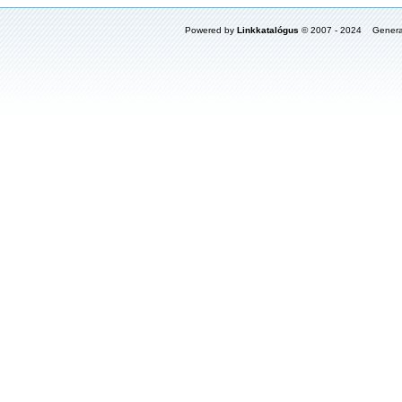
Powered by
Linkkatalógus
© 2007 - 2024 Genera