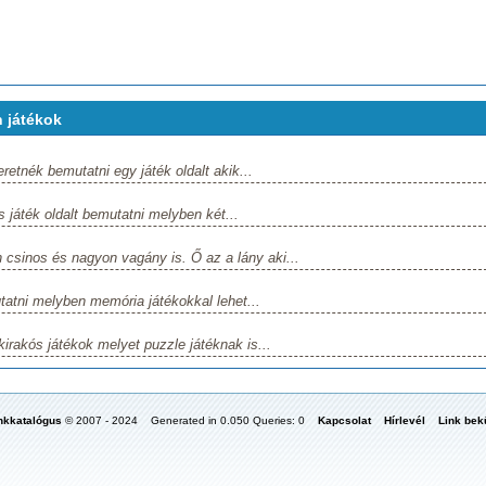
 játékok
etnék bemutatni egy játék oldalt akik...
 játék oldalt bemutatni melyben két...
n csinos és nagyon vagány is. Ő az a lány aki...
tatni melyben memória játékokkal lehet...
irakós játékok melyet puzzle játéknak is...
nkkatalógus
© 2007 - 2024 Generated in 0.050 Queries: 0
Kapcsolat
Hírlevél
Link bekü