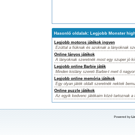
Hasonló oldalak: Legjobb Monster high
Legjobb motoros játékok ingyen
Ezúttal a fiúknak és azoknak a lányoknak szer
Online lányos játékok
A lányoknak szeretnék most egy szuper jó kis
Legjobb online Barbie játék
Minden kislány szereti Barbie-t mert ő nagyo
Legjobb online memória játékok
Egy olyan játék oldalt szeretnék nektek bemu
Online puzzle játékok
Az egyik kedvenc játékaim közé tartoznak a k
Powered by
Li