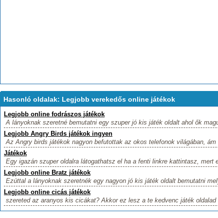
Hasonló oldalak: Legjobb verekedős online játékok
Legjobb online fodrászos játékok
A lányoknak szeretné bemutatni egy szuper jó kis játék oldalt ahol ők mag
Legjobb Angry Birds játékok ingyen
Az Angry birds játékok nagyon befutottak az okos telefonok világában, ám 
Játékok
Egy igazán szuper oldalra látogathatsz el ha a fenti linkre kattintasz, mert 
Legjobb online Bratz játékok
Ezúttal a lányoknak szeretnék egy nagyon jó kis játék oldalt bemutatni mely
Legjobb online cicás játékok
szereted az aranyos kis cicákat? Akkor ez lesz a te kedvenc játék oldalad