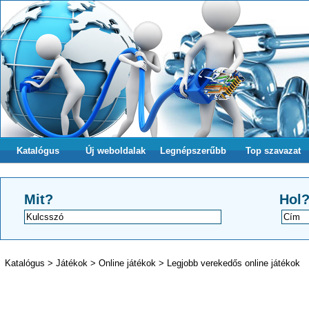
Katalógus
Új weboldalak
Legnépszerűbb
Top szavazat
Mit?
Hol
Katalógus
>
Játékok
>
Online játékok
>
Legjobb verekedős online játékok