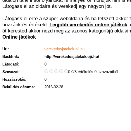
oldalon találni sőt olyanokat is melyekről mondjuk film is k
Látogass el az oldalra és verekedj egy nagyon jót.
Látogass el erre a szuper weboldalra és ha tetszett akkor t
hozzánk és értékeld:
Legjobb verekedős online játékok
,
őt kerested akkor nézd meg az azonos kategóriájú oldalain
Online játékok
Url:
verekedosjatekok.oji.hu
Backlink:
http://verekedosjatekok.oji.hu/
Látogató:
0
Szavazat:
0.0/5 értékelés 0 szavazatból
Hozzászólás:
0
Beküldés dátuma:
2016-02-28