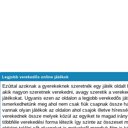
Legjobb verekedős online játékok
Ezúttal azoknak a gyerekeknek szeretnék egy játék oldalt
akik nagyon szeretnek verekedni, avagy szeretik a verek
játékokat. Ugyanis ezen az oldalon a legjobb verekedős já
ismerkedhetünk meg ahol nem csak fiúk csapnak össze 
vannak olyan játékok az oldalon ahol csajok illetve híress
verekednek össze melyek közül az egyiket te magad irányí
többféle verekedési forma létezik így szinte az összeset m