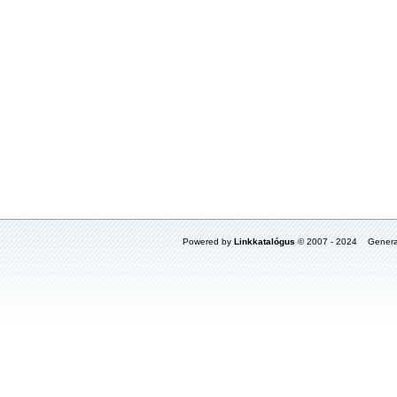
Powered by
Linkkatalógus
© 2007 - 2024 Genera