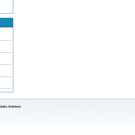
ldés feltételei